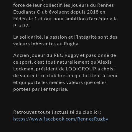
force de leur collectif, les joueurs du Rennes
Etudiants Club évoluent depuis 2018 en
Fédérale 1 et ont pour ambition d’accéder à la
ProD2.
La solidarité, la passion et l’intégrité sont des
valeurs inhérentes au Rugby.
Ancien joueur du REC Rugby et passionné de
ce sport, c’est tout naturellement qu’Alexis
Lockman, président de LODIGROUP a choisi
de soutenir ce club breton qui lui tient à cœur
et qui porte les mêmes valeurs que celles
portées par l’entreprise.
Retrouvez toute l’actualité du club ici :
https://www.facebook.com/RennesRugby