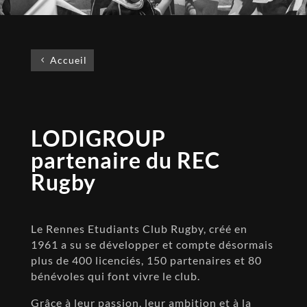
Accueil
LODIGROUP
partenaire du REC
Rugby
Le Rennes Etudiants Club Rugby, créé en
1961 a su se développer et compte désormais
plus de 400 licenciés, 150 partenaires et 80
bénévoles qui font vivre le club.
Grâce à leur passion, leur ambition et à la