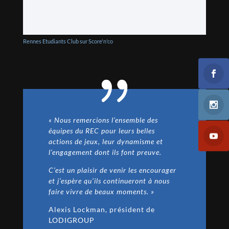
Rennes Etudiants Club sur Score'n'co
« Nous remercions l’ensemble des
équipes du REC pour leurs belles
actions de jeux, leur dynamisme et
l’engagement dont ils font preuve
.
C’est un plaisir de venir les encourager
et j’espère qu’ils continueront à nous
faire vivre de beaux moments. »
Alexis Lockman, président de
LODIGROUP