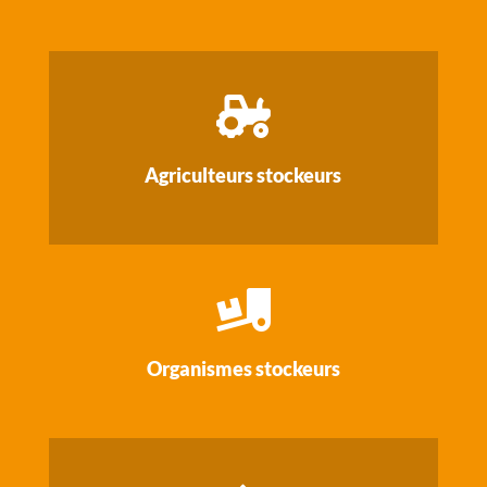

Agriculteurs stockeurs

Organismes stockeurs