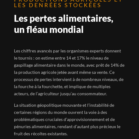
LES DENRÉES STOCKÉES
Les pertes alimentaires,
un fléau mondial
Les chiffres avancés par les organismes experts donnent
le tournis : on estime entre 14 et 17% le niveau de
gaspillage alimentaire dans le monde, avec prêt de 14% de
la production agricole jetée avant même sa vente. Ce
processus de pertes intervient à de nombreux niveaux, de
la fourche à la fourchette, et implique de multiples
acteurs, de l’agriculteur jusqu’au consommateur.
La situation géopolitique mouvante et l’instabilité de
certaines régions du monde ouvrent la voie à des
problématiques cruciales d’approvisionnement et de
pénuries alimentaires, rendant d’autant plus précieux le
fruit des récoltes existantes.