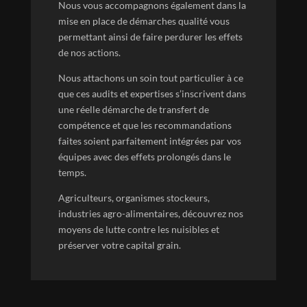
Nous vous accompagnons également dans la
mise en place de démarches qualité vous
permettant ainsi de faire perdurer les effets
de nos actions.
Nous attachons un soin tout particulier à ce
que ces audits et expertises s’inscrivent dans
une réelle démarche de transfert de
compétence et que les recommandations
faites soient parfaitement intégrées par vos
équipes avec des effets prolongés dans le
temps.
Agriculteurs, organismes stockeurs,
industries agro-alimentaires, découvrez nos
moyens de lutte contre les nuisibles et
préserver votre capital grain.