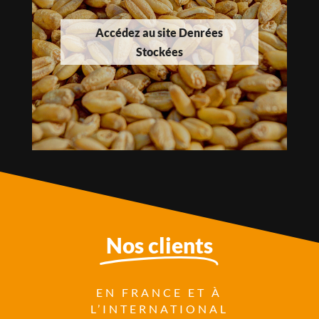
Accédez au site Denrées
Stockées
Nos clients
EN FRANCE ET À
L’INTERNATIONAL