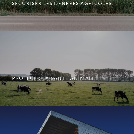
SÉCURISER LES DENRÉES AGRICOLES
PROTÉGER LA SANTÉ ANIMALE