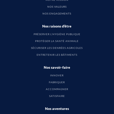
NOS VALEURS
NOS ENGAGEMENTS
Nos raisons d’être
PRÉSERVER L’HYGIÈNE PUBLIQUE
PROTÉGER LA SANTÉ ANIMALE
SÉCURISER LES DENRÉES AGRICOLES
ENTRETENIR LES BÂTIMENTS
Nos savoir-faire
INNOVER
FABRIQUER
ACCOMPAGNER
SATISFAIRE
Nos aventures