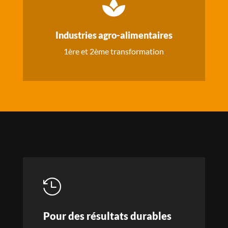

Industries agro-alimentaires
1ère et 2ème transformation

Pour des résultats durables