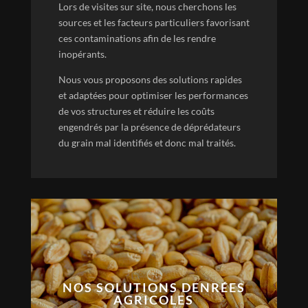
Lors de visites sur site, nous cherchons les
sources et les facteurs particuliers favorisant
ces contaminations afin de les rendre
inopérants.
Nous vous proposons des solutions rapides
et adaptées pour optimiser les performances
de vos structures et réduire les coûts
engendrés par la présence de déprédateurs
du grain mal identifiés et donc mal traités.
NOS SOLUTIONS DENRÉES
AGRICOLES