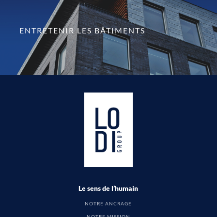
ENTRETENIR LES BÂTIMENTS
Le sens de l’humain
NOTRE ANCRAGE
NOTRE MISSION