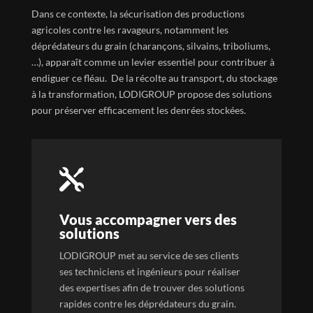
Dans ce contexte, la sécurisation des productions
agricoles contre les ravageurs, notamment les
déprédateurs du grain (charançons, silvains, triboliums,
…), apparaît comme un levier essentiel pour contribuer à
endiguer ce fléau. De la récolte au transport, du stockage
à la transformation, LODIGROUP propose des solutions
pour préserver efficacement les denrées stockées.

Vous accompagner vers des
solutions
LODIGROUP met au service de ses clients
ses techniciens et ingénieurs pour réaliser
des expertises afin de trouver des solutions
rapides contre les déprédateurs du grain.