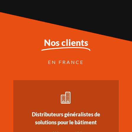
Nos clients
EN FRANCE

Distributeurs généralistes de
solutions pour le bâtiment