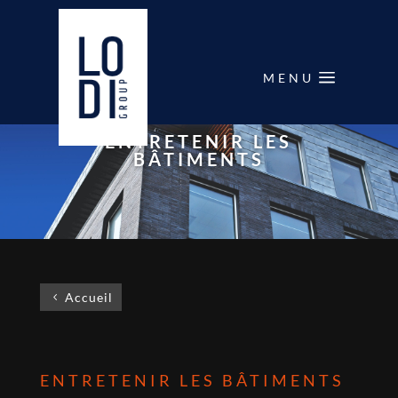
MENU
ENTRETENIR LES
BÂTIMENTS
Accueil
ENTRETENIR LES BÂTIMENTS