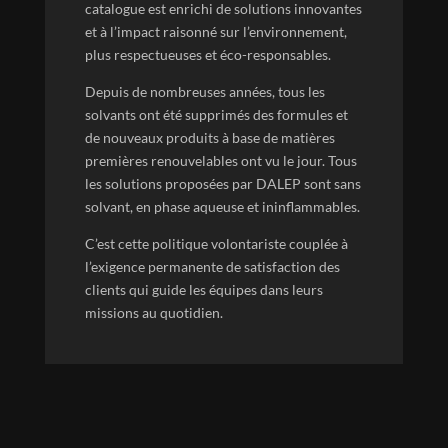
catalogue est enrichi de solutions innovantes
et à l’impact raisonné sur l’environnement,
plus respectueuses et éco-responsables.
Depuis de nombreuses années, tous les
solvants ont été supprimés des formules et
de nouveaux produits à base de matières
premières renouvelables ont vu le jour. Tous
les solutions proposées par DALEP sont sans
solvant, en phase aqueuse et ininflammables.
C’est cette politique volontariste couplée à
l’exigence permanente de satisfaction des
clients qui guide les équipes dans leurs
missions au quotidien.