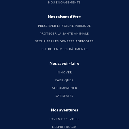
NOS ENGAGEMENTS
Nos raisons d’être
PRÉSERVER L’HYGIÈNE PUBLIQUE
PROTÉGER LA SANTÉ ANIMALE
SÉCURISER LES DENRÉES AGRICOLES
ENTRETENIR LES BÂTIMENTS
Nos savoir-faire
INNOVER
FABRIQUER
ACCOMPAGNER
SATISFAIRE
Nos aventures
L’AVENTURE VOILE
L’ESPRIT RUGBY