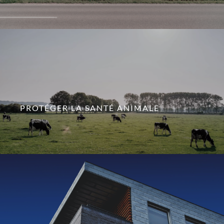
PROTÉGER LA SANTÉ ANIMALE