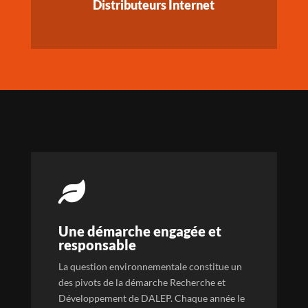
Distributeurs Internet

Une démarche engagée et
responsable
La question environnementale constitue un
des pivots de la démarche Recherche et
Développement de DALEP. Chaque année le