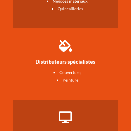
Négoces matériaux,
Quincailleries

Distributeurs spécialistes
Couverture,
Peinture
