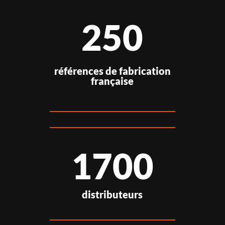
250
références de fabrication
française
1700
distributeurs