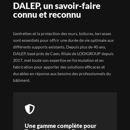
DALEP, un savoir-faire
connu et reconnu
L’entretien et la protection des murs, toitures, terrasses
sont essentiels pour offrir une durée de vie optimale aux
différents supports existants. Depuis plus de 40 ans,
DALEP, basé près de Caen, filiale de LODIGROUP depuis
2017, met toute son expertise en formulation et en
fabrication pour apporter des solutions efficaces et
durables en réponse aux besoins des professionnels du
bâtiment.

Une gamme complète pour