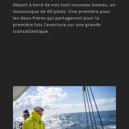
départ à bord de son tout nouveau bateau, un
monocoque de 60 pieds. Une première pour
les deux frères qui partageront pour la
première fois l’aventure sur une grande
transatlantique.