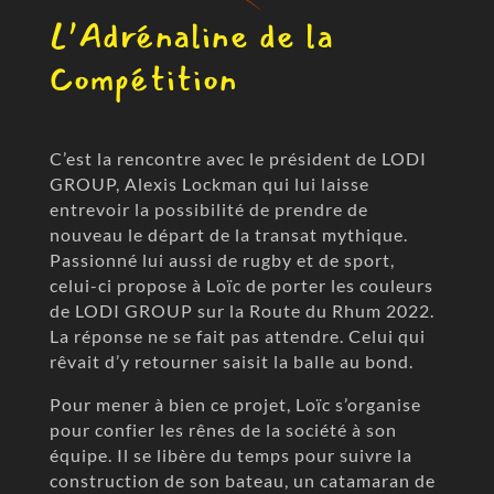
L’Adrénaline de la
Compétition
C’est la rencontre avec le président de LODI
GROUP, Alexis Lockman qui lui laisse
entrevoir la possibilité de prendre de
nouveau le départ de la transat mythique.
Passionné lui aussi de rugby et de sport,
celui-ci propose à Loïc de porter les couleurs
de LODI GROUP sur la Route du Rhum 2022.
La réponse ne se fait pas attendre. Celui qui
rêvait d’y retourner saisit la balle au bond.
Pour mener à bien ce projet, Loïc s’organise
pour confier les rênes de la société à son
équipe. Il se libère du temps pour suivre la
construction de son bateau, un catamaran de