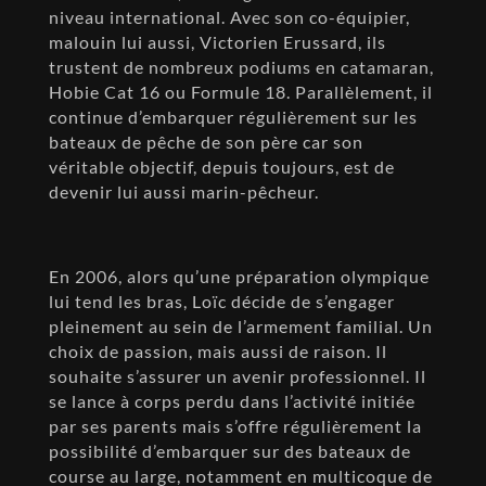
niveau international. Avec son co-équipier,
malouin lui aussi, Victorien Erussard, ils
trustent de nombreux podiums en catamaran,
Hobie Cat 16 ou Formule 18. Parallèlement, il
continue d’embarquer régulièrement sur les
bateaux de pêche de son père car son
véritable objectif, depuis toujours, est de
devenir lui aussi marin-pêcheur.
En 2006, alors qu’une préparation olympique
lui tend les bras, Loïc décide de s’engager
pleinement au sein de l’armement familial. Un
choix de passion, mais aussi de raison. Il
souhaite s’assurer un avenir professionnel. Il
se lance à corps perdu dans l’activité initiée
par ses parents mais s’offre régulièrement la
possibilité d’embarquer sur des bateaux de
course au large, notamment en multicoque de