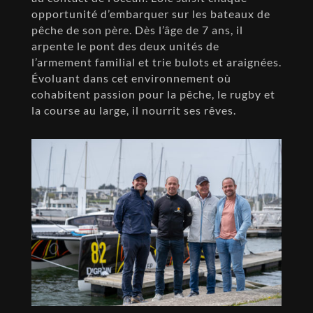
opportunité d’embarquer sur les bateaux de
pêche de son père. Dès l’âge de 7 ans, il
arpente le pont des deux unités de
l’armement familial et trie bulots et araignées.
Évoluant dans cet environnement où
cohabitent passion pour la pêche, le rugby et
la course au large, il nourrit ses rêves.