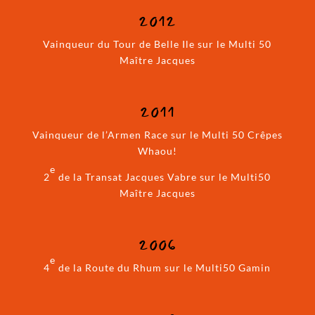
2012
Vainqueur du Tour de Belle Ile sur le Multi 50
Maître Jacques
2011
Vainqueur de l’Armen Race sur le Multi 50 Crêpes
Whaou!
e
2
de la Transat Jacques Vabre sur le Multi50
Maître Jacques
2006
e
4
de la Route du Rhum sur le Multi50 Gamin