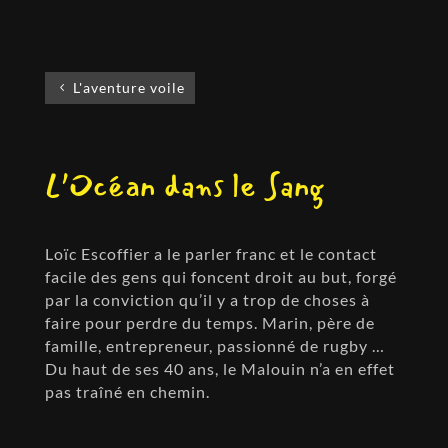
L'aventure voile
L’Océan dans le Sang
Loïc Escoffier a le parler franc et le contact
facile des gens qui foncent droit au but, forgé
par la conviction qu’il y a trop de choses à
faire pour perdre du temps. Marin, père de
famille, entrepreneur, passionné de rugby …
Du haut de ses 40 ans, le Malouin n’a en effet
pas traîné en chemin.