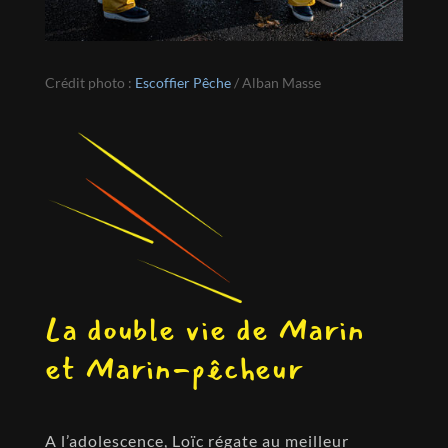
Crédit photo :
Escoffier Pêche
/ Alban Masse
La double vie de Marin
et Marin-pêcheur
A l’adolescence, Loïc régate au meilleur