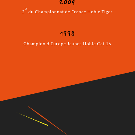
2004
e
2
du Championnat de France Hobie Tiger
1998
Champion d’Europe Jeunes Hobie Cat 16