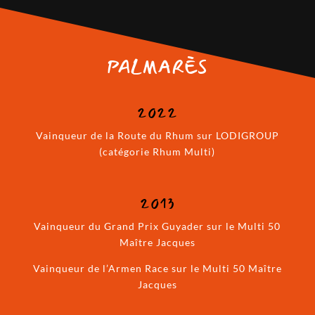
PALMARÈS
2022
Vainqueur de la Route du Rhum sur LODIGROUP
(catégorie Rhum Multi)
2013
Vainqueur du Grand Prix Guyader sur le Multi 50
Maître Jacques
Vainqueur de l’Armen Race sur le Multi 50 Maître
Jacques