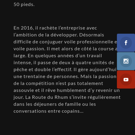
50 pieds.
En 2016, il rachète l’entreprise avec
l’ambition de la développer. Désormais
difficile de conjuguer voile professionnelle et
voile passion. Il met alors de côté la course au
large. En quelques années d’un travail
intense, il passe de deux à quatre unités de
pêche et double l’effectif. Il gère aujourd’hui
une trentaine de personnes. Mais la passion
de la compétition n’est pas totalement
assouvie et il rêve humblement d’y revenir un
jour. La Route du Rhum s’invite régulièrement
dans les déjeuners de famille ou les
conversations entre copains…