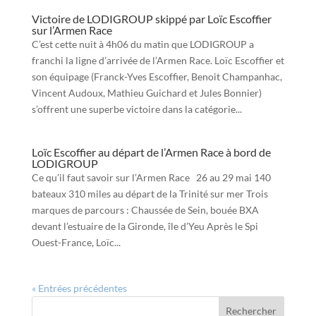
Victoire de LODIGROUP skippé par Loïc Escoffier
sur l’Armen Race
C’est cette nuit à 4h06 du matin que LODIGROUP a
franchi la ligne d’arrivée de l’Armen Race. Loïc Escoffier et
son équipage (Franck-Yves Escoffier, Benoit Champanhac,
Vincent Audoux, Mathieu Guichard et Jules Bonnier)
s’offrent une superbe victoire dans la catégorie...
Loïc Escoffier au départ de l’Armen Race à bord de
LODIGROUP
Ce qu’il faut savoir sur l’Armen Race 26 au 29 mai 140
bateaux 310 miles au départ de la Trinité sur mer Trois
marques de parcours : Chaussée de Sein, bouée BXA
devant l’estuaire de la Gironde, île d’Yeu Après le Spi
Ouest-France, Loïc...
« Entrées précédentes