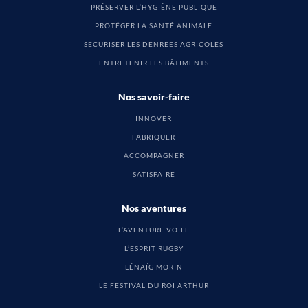
PRÉSERVER L’HYGIÈNE PUBLIQUE
PROTÉGER LA SANTÉ ANIMALE
SÉCURISER LES DENRÉES AGRICOLES
ENTRETENIR LES BÂTIMENTS
Nos savoir-faire
INNOVER
FABRIQUER
ACCOMPAGNER
SATISFAIRE
Nos aventures
L’AVENTURE VOILE
L’ESPRIT RUGBY
LÉNAÏG MORIN
LE FESTIVAL DU ROI ARTHUR