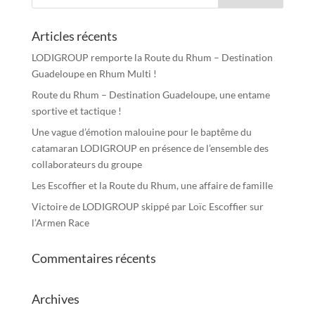
Articles récents
LODIGROUP remporte la Route du Rhum – Destination
Guadeloupe en Rhum Multi !
Route du Rhum – Destination Guadeloupe, une entame
sportive et tactique !
Une vague d’émotion malouine pour le baptême du
catamaran LODIGROUP en présence de l’ensemble des
collaborateurs du groupe
Les Escoffier et la Route du Rhum, une affaire de famille
Victoire de LODIGROUP skippé par Loïc Escoffier sur
l’Armen Race
Commentaires récents
Archives