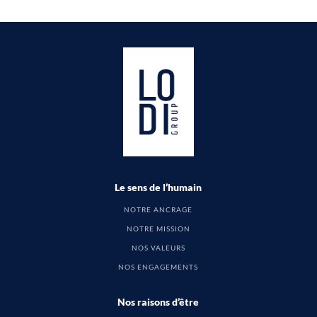
Le sens de l’humain
NOTRE ANCRAGE
NOTRE MISSION
NOS VALEURS
NOS ENGAGEMENTS
Nos raisons d’être