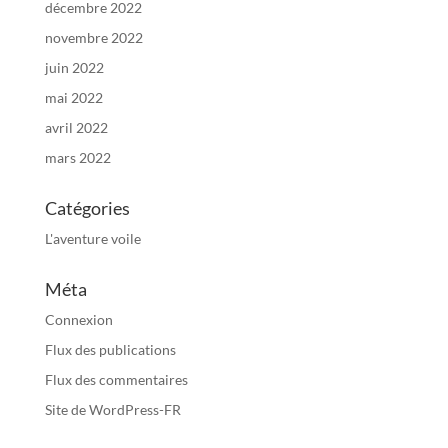
décembre 2022
novembre 2022
juin 2022
mai 2022
avril 2022
mars 2022
Catégories
L'aventure voile
Méta
Connexion
Flux des publications
Flux des commentaires
Site de WordPress-FR